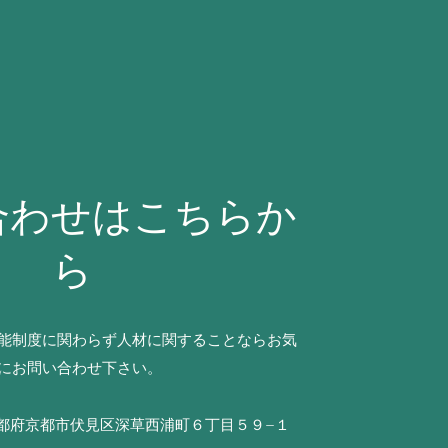
合わせはこちらか
ら
能制度に関わらず人材に関することならお気
にお問い合わせ下さい。
9 京都府京都市伏見区深草西浦町６丁目５９−１