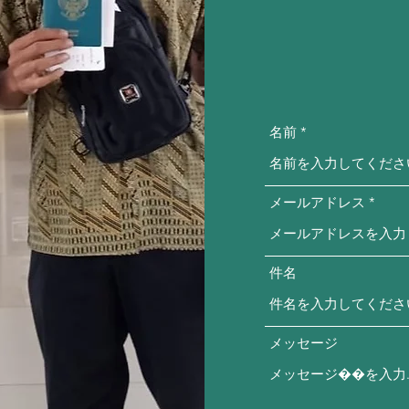
名前
メールアドレス
件名
メッセージ