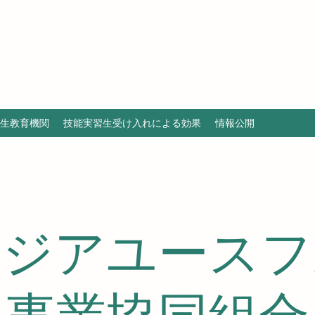
生教育機関
技能実習生受け入れによる効果
情報公開
アジアユースフ