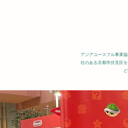
アジアユースフル事業協
社のある京都市伏見区を
ど